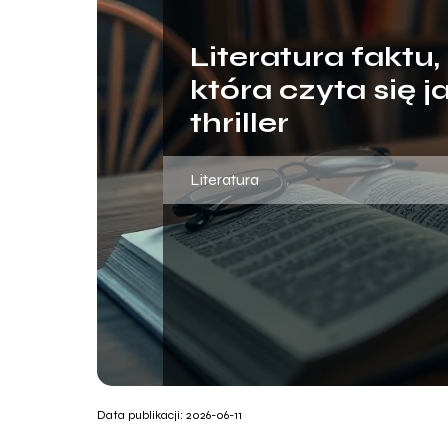
Literatura faktu,
która czyta się j
thriller
Literatura
Data publikacji: 2026-06-11