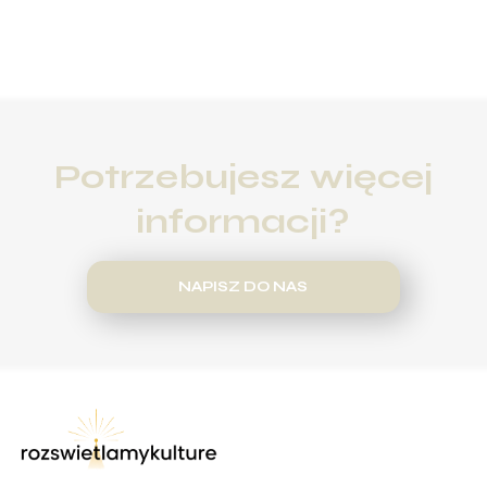
Potrzebujesz więcej
informacji?
NAPISZ DO NAS