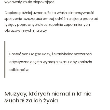
wydawały im się niepokojące.
Dopiero później uznano, że to właśnie intensywność
spojrzenia i szczerość emocji odróżniają jego prace od
tysięcy poprawnych, lecz zupełnie zapomnianych
obrazów innych malarzy.
Postać van Gogha uczy, że radykalna szczerość
artystyczna często wymaga czasu, aby znalazła
odbiorców.
Muzycy, których niemal nikt nie
słuchał za ich życia