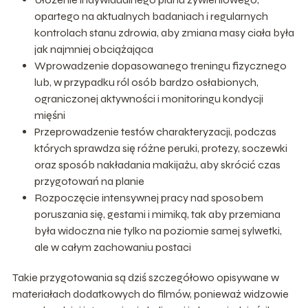
opartego na aktualnych badaniach i regularnych
kontrolach stanu zdrowia, aby zmiana masy ciała była
jak najmniej obciążająca
Wprowadzenie dopasowanego treningu fizycznego
lub, w przypadku ról osób bardzo osłabionych,
ograniczonej aktywności i monitoringu kondycji
mięśni
Przeprowadzenie testów charakteryzacji, podczas
których sprawdza się różne peruki, protezy, soczewki
oraz sposób nakładania makijażu, aby skrócić czas
przygotowań na planie
Rozpoczęcie intensywnej pracy nad sposobem
poruszania się, gestami i mimiką, tak aby przemiana
była widoczna nie tylko na poziomie samej sylwetki,
ale w całym zachowaniu postaci
Takie przygotowania są dziś szczegółowo opisywane w
materiałach dodatkowych do filmów, ponieważ widzowie